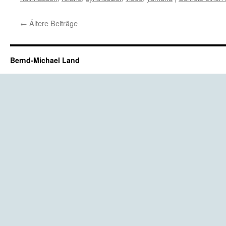
←
Ältere Beiträge
Bernd-Michael Land