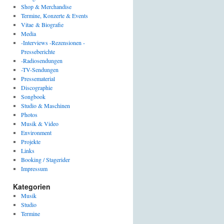
Shop & Merchandise
Termine, Konzerte & Events
Vitae & Biografie
Media
-Interviews -Rezensionen -
Presseberichte
-Radiosendungen
-TV-Sendungen
Pressematerial
Discographie
Songbook
Studio & Maschinen
Photos
Musik & Video
Environment
Projekte
Links
Booking / Stagerider
Impressum
Kategorien
Musik
Studio
Termine