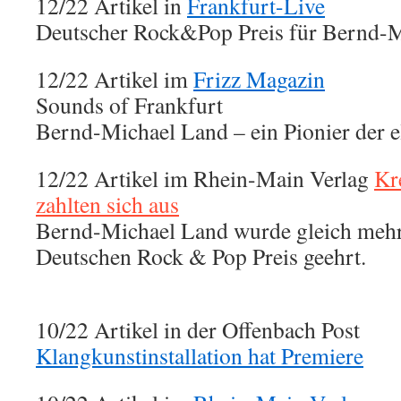
12/22 Artikel in
Frankfurt-Live
Deutscher Rock&Pop Preis für Bernd-
12/22 Artikel im
Frizz Magazin
Sounds of Frankfurt
Bernd-Michael Land – ein Pionier der 
12/22 Artikel im Rhein-Main Verlag
Kr
zahlten sich aus
Bernd-Michael Land wurde gleich meh
Deutschen Rock & Pop Preis geehrt.
10/22 Artikel in der Offenbach Post
Klangkunstinstallation hat Premiere