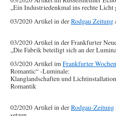
„Ein Industriedenkmal ins rechte Licht 
03/2020 Artikel in der
Rodgau Zeitung
03/2020 Artikel in der Frankfurter Neu
„Die Fabrik beteiligt sich an der Lumi
03/2020 Artikel im
Frankfurter Wochen
Romantic“ -Luminale:
Klanglandschaften und Lichtinstallation
Romantik
02/2020 Artikel in der
Rodgau-Zeitung
setzen