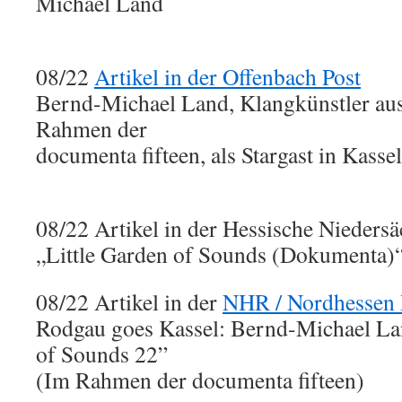
Michael Land
08/22
Artikel in der Offenbach Post
Bernd-Michael Land, Klangkünstler aus
Rahmen der
documenta fifteen, als Stargast in Kasse
08/22 Artikel in der Hessische Nieders
„Little Garden of Sounds (Dokumenta)
08/22 Artikel in der
NHR / Nordhessen
Rodgau goes Kassel: Bernd-Michael La
of Sounds 22”
(Im Rahmen der documenta fifteen)