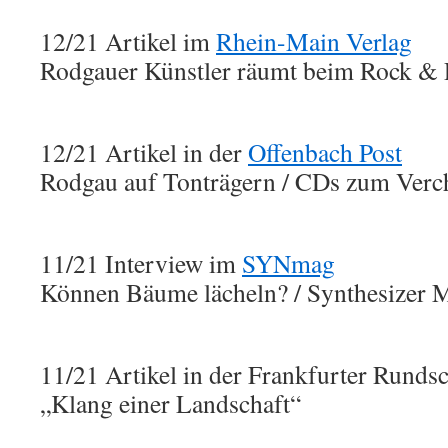
12/21 Artikel im
Rhein-Main Verlag
Rodgauer Künstler räumt beim Rock & 
12/21 Artikel in der
Offenbach Post
Rodgau auf Tonträgern / CDs zum Verc
11/21 Interview im
SYNmag
Können Bäume lächeln? / Synthesizer 
11/21 Artikel in der Frankfurter Runds
„Klang einer Landschaft“