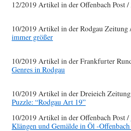
12/2019 Artikel in der Offenbach Post /
10/2019 Artikel in der Rodgau Zeitung 
immer größer
10/2019 Artikel in der Frankfurter Ru
Genres in Rodgau
10/2019 Artikel in der Dreieich Zeitung
Puzzle: “Rodgau Art 19”
10/2019 Artikel in der Offenbach Post /
Klängen und Gemälde in Öl -Offenbach