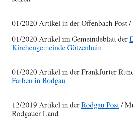
01/2020 Artikel in der Offenbach Post 
01/2020 Artikel im Gemeindeblatt der
E
Kirchengemeinde Götzenhain
01/2020 Artikel in der Frankfurter Ru
Farben in Rodgau
12/2019 Artikel in der
Rodgau Post
/ Mu
Rodgauer Land