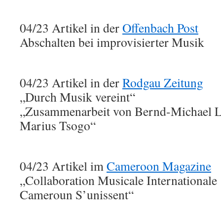
04/23 Artikel in der
Offenbach Post
Abschalten bei improvisierter Musik
04/23 Artikel in der
Rodgau Zeitung
„Durch Musik vereint“
„Zusammenarbeit von Bernd-Michael 
Marius Tsogo“
04/23 Artikel im
Cameroon Magazine
„Collaboration Musicale Internationale
Cameroun S’unissent“