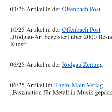
03/26 Artikel in der
Offenbach Post
10/25 Artikel in der
Offenbach Post
„Rodgau-Art begeistert über 2000 Besuch
Kunst“
06/25 Artikel in der
Rodgau Zeitung
06/25 Artikel im
Rhein-Main Verlag
„Faszination für Metall in Musik gepack