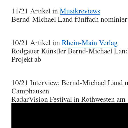
11/21 Artikel in
Musikreviews
Bernd-Michael Land fünffach nominiert
10/21 Artikel im
Rhein-Main Verlag
Rodgauer Künstler Bernd-Michael Land 
Projekt ab
10/21 Interview: Bernd-Michael Land 
Camphausen
RadarVision Festival in Rothwesten am