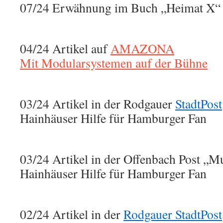
07/24 Erwähnung im Buch „Heimat X“ d
04/24 Artikel auf
AMAZONA
Mit Modularsystemen auf der Bühne
03/24 Artikel in der Rodgauer
StadtPost
Hainhäuser Hilfe für Hamburger Fan
03/24 Artikel in der Offenbach Post „
Hainhäuser Hilfe für Hamburger Fan
02/24 Artikel in der
Rodgauer StadtPost