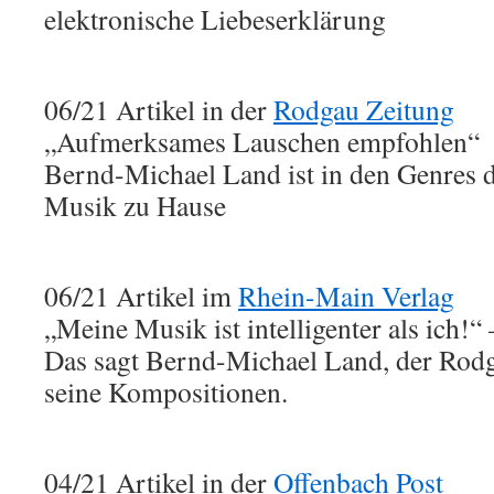
elektronische Liebeserklärung
06/21 Artikel in der
Rodgau Zeitung
„Aufmerksames Lauschen empfohlen“
Bernd-Michael Land ist in den Genres d
Musik zu Hause
06/21 Artikel im
Rhein-Main Verlag
„Meine Musik ist intelligenter als ich!“
Das sagt Bernd-Michael Land, der Rodg
seine Kompositionen.
04/21 Artikel in der
Offenbach Post