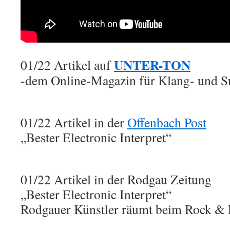
UNTER-TON
01/22 Artikel auf
-dem Online-Magazin für Klang- und S
01/22 Artikel in der
Offenbach Post
„Bester Electronic Interpret“
01/22 Artikel in der Rodgau Zeitung
„Bester Electronic Interpret“
Rodgauer Künstler räumt beim Rock & 