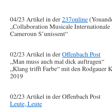
04/23 Artikel in der
237online
(Youand
„Collaboration Musicale Internationale
Cameroun S’unissent“
02/23 Artikel in der
Offenbach Post
„Man muss auch mal dick auftragen“
„Klang trifft Farbe“ mit den Rodgauer K
2019
02/23 Artikel in der Offenbach Post
Leute, Leute