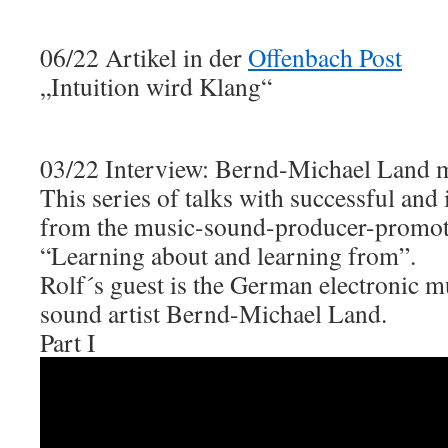
06/22 Artikel in der
Offenbach Post
„Intuition wird Klang“
03/22 Interview: Bernd-Michael Land 
This series of talks with successful and 
from the music-sound-producer-promote
“Learning about and learning from”.
Rolf´s guest is the German electronic 
sound artist Bernd-Michael Land.
Part I