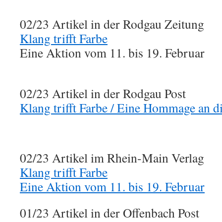
02/23 Artikel in der Rodgau Zeitung
Klang trifft Farbe
Eine Aktion vom 11. bis 19. Februar
02/23 Artikel in der Rodgau Post
Klang trifft Farbe / Eine Hommage an d
02/23 Artikel im Rhein-Main Verlag
Klang trifft Farbe
Eine Aktion vom 11. bis 19. Februar
01/23 Artikel in der Offenbach Post