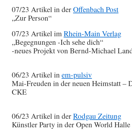
07/23 Artikel in der
Offenbach Post
„Zur Person“
07/23 Artikel im
Rhein-Main Verlag
„Begegnungen -Ich sehe dich“
-neues Projekt von Bernd-Michael Lan
06/23 Artikel in
em-pulsiv
Mai-Freuden in der neuen Heimstatt –
CKE
06/23 Artikel in der
Rodgau Zeitung
Künstler Party in der Open World Halle