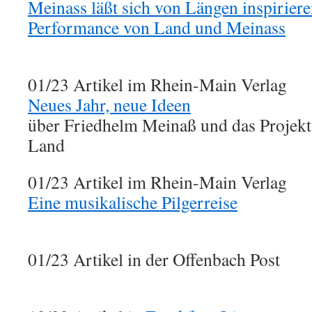
Meinass läßt sich von Längen inspirier
Performance von Land und Meinass
01/23 Artikel im Rhein-Main Verlag
Neues Jahr, neue Ideen
über Friedhelm Meinaß und das Projek
Land
01/23 Artikel im Rhein-Main Verlag
Eine musikalische Pilgerreise
01/23 Artikel in der Offenbach Post