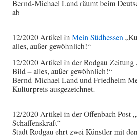
Bernd-Michael Land räumt beim Deuts
ab
12/2020 Artikel in
Mein Südhessen
„Kun
alles, außer gewöhnlich!“
12/2020 Artikel in der Rodgau Zeitung
Bild – alles, außer gewöhnlich!“
Bernd-Michael Land und Friedhelm Me
Kulturpreis ausgezeichnet.
12/2020 Artikel in der Offenbach Post
Schaffenskraft“
Stadt Rodgau ehrt zwei Künstler mit de