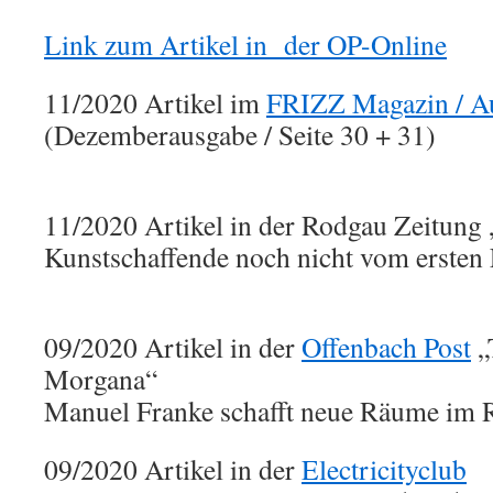
Link zum Artikel in der OP-Online
11/2020 Artikel im
FRIZZ Magazin / A
(Dezemberausgabe / Seite 30 + 31)
11/2020 Artikel in der Rodgau Zeitung „
Kunstschaffende noch nicht vom ersten
09/2020 Artikel in der
Offenbach Post
„
Morgana“
Manuel Franke schafft neue Räume im
09/2020 Artikel in der
Electricityclub