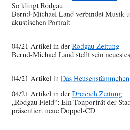
So klingt Rodgau
Bernd-Michael Land verbindet Musik 
akustischen Portrait
04/21 Artikel in der
Rodgau Zeitung
Bernd-Michael Land stellt sein neueste
04/21 Artikel in
Das Heusenstämmchen
04/21 Artikel in der
Dreieich
Zeitung
„Rodgau Field“: Ein Tonporträt der Stad
präsentiert neue Doppel-CD