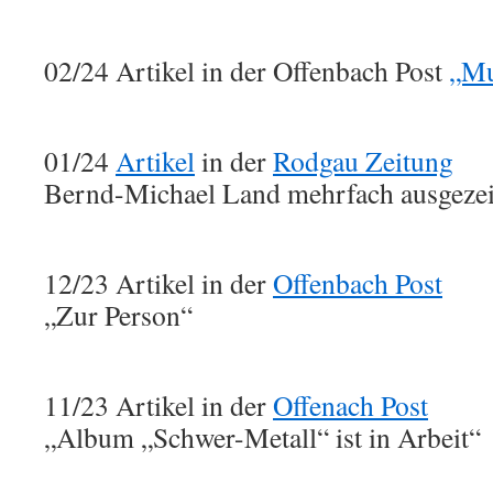
02/24 Artikel in der Offenbach Post
„Mu
01/24
Artikel
in der
Rodgau Zeitung
Bernd-Michael Land mehrfach ausgeze
12/23 Artikel in der
Offenbach Post
„Zur Person“
11/23 Artikel in der
Offenach Post
„Album „Schwer-Metall“ ist in Arbeit“