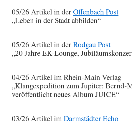
05/26 Artikel in der
Offenbach Post
„Leben in der Stadt abbilden“
05/26 Artikel in der
Rodgau Post
„20 Jahre EK-Lounge, Jubiläumskonzer
04/26 Artikel im Rhein-Main Verlag
„Klangexpedition zum Jupiter: Bernd-
veröffentlicht neues Album JUICE“
03/26 Artikel im
Darmstädter Echo