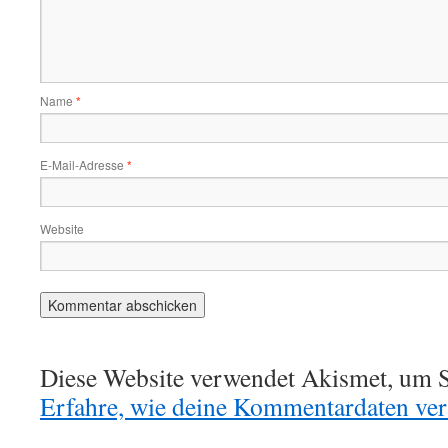
Name
*
E-Mail-Adresse
*
Website
Diese Website verwendet Akismet, um S
Erfahre, wie deine Kommentardaten vera