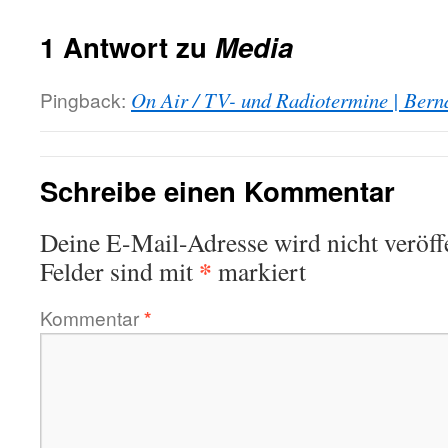
1 Antwort zu
Media
Pingback:
On Air / TV- und Radiotermine | Ber
Schreibe einen Kommentar
Deine E-Mail-Adresse wird nicht veröffe
*
Felder sind mit
markiert
Kommentar
*