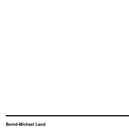
Bernd-Michael Land