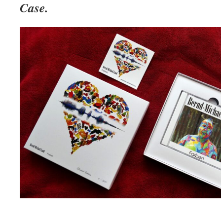
Case.