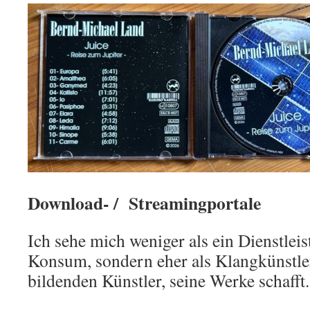
Download- / Streamingportale
Ich sehe mich weniger als ein Dienstleis
Konsum, sondern eher als Klangkünstler
bildenden Künstler, seine Werke schafft.