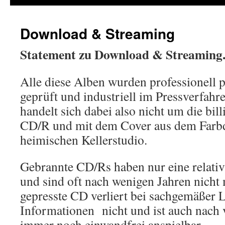
Download & Streaming
Statement zu Download & Streaming
Alle diese Alben wurden professionell p
geprüft und industriell im Pressverfahre
handelt sich dabei also nicht um die bill
CD/R und mit dem Cover aus dem Farb
heimischen Kellerstudio.
Gebrannte CD/Rs haben nur eine relati
und sind oft nach wenigen Jahren nicht 
gepresste CD verliert bei sachgemäßer 
Informationen nicht und ist auch nach 
immer noch einwandfrei anspielbar.