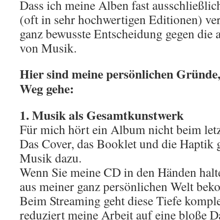
Dass ich meine Alben fast ausschließli
(oft in sehr hochwertigen Editionen) verö
ganz bewusste Entscheidung gegen die 
von Musik.
Hier sind meine persönlichen Gründe
Weg gehe:
1. Musik als Gesamtkunstwerk
Für mich hört ein Album nicht beim let
Das Cover, das Booklet und die Haptik 
Musik dazu.
Wenn Sie meine CD in den Händen halte
aus meiner ganz persönlichen Welt be
Beim Streaming geht diese Tiefe komplet
reduziert meine Arbeit auf eine bloße Da