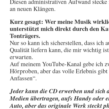
Diesen administrativen Aufwand stecke i
an neuen Klängen.
Kurz gesagt: Wer meine Musik wirklic
unterstützt mich direkt durch den Ka
Tonträgers.
Nur so kann ich sicherstellen, dass ich 
Qualität liefern kann, die mir wichtig is
erwarten.
Auf meinem YouTube-Kanal gebe ich zw
Hörproben, aber das volle Erlebnis gibt
Anfassen“.
Jeder kann die CD erwerben und sich 
Medien übertragen, aufs Handy oder e
Auto, aber das originale Werk steckt p