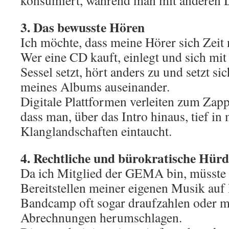
konsumiert, während man mit anderen Di
3. Das bewusste Hören
Ich möchte, dass meine Hörer sich Zeit
Wer eine CD kauft, einlegt und sich mi
Sessel setzt, hört anders zu und setzt s
meines Albums auseinander.
Digitale Plattformen verleiten zum Zapp
dass man, über das Intro hinaus, tief in
Klanglandschaften eintaucht.
4. Rechtliche und bürokratische Hür
Da ich Mitglied der GEMA bin, müsste 
Bereitstellen meiner eigenen Musik auf 
Bandcamp oft sogar draufzahlen oder m
Abrechnungen herumschlagen.