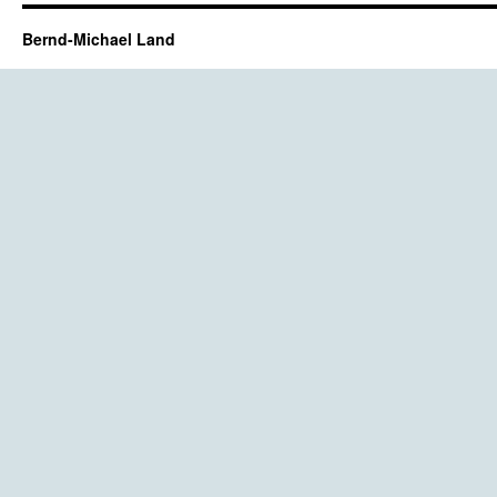
Bernd-Michael Land