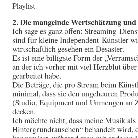
Playlist.
2. Die mangelnde Wertschätzung und
Ich sage es ganz offen: Streaming-Dien
sind für kleine Independent-Künstler wi
wirtschaftlich gesehen ein Desaster.
Es ist eine billigste Form der „Verrams
an der ich vorher mit viel Herzblut übe
gearbeitet habe.
Die Beträge, die pro Stream beim Küns
minimal, dass sie den ungeheuren Prod
(Studio, Equipment und Unmengen an Ze
decken.
Ich möchte nicht, dass meine Musik als
Hintergrundrauschen“ behandelt wird, 