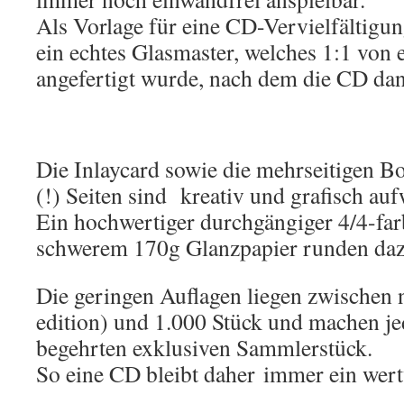
Als Vorlage für eine CD-Vervielfältigu
ein echtes Glasmaster, welches 1:1 von
angefertigt wurde, nach dem die CD dan
Die Inlaycard sowie die mehrseitigen B
(!) Seiten sind kreativ und grafisch auf
Ein hochwertiger durchgängiger 4/4-far
schwerem 170g Glanzpapier runden daz
Die geringen Auflagen liegen zwischen 
edition) und 1.000 Stück und machen j
begehrten exklusiven Sammlerstück.
So eine CD bleibt daher immer ein wert