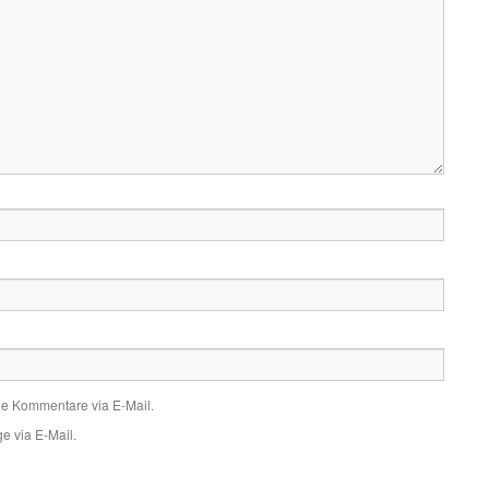
de Kommentare via E-Mail.
e via E-Mail.