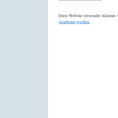
Diese Website verwendet Akismet,
verarbeitet werden.