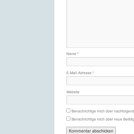
Name
*
E-Mail-Adresse
*
Website
Benachrichtige mich über nachfolgen
Benachrichtige mich über neue Beiträg