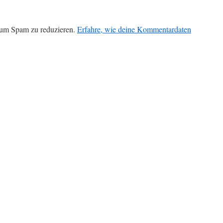
 um Spam zu reduzieren.
Erfahre, wie deine Kommentardaten