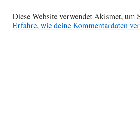
Diese Website verwendet Akismet, um S
Erfahre, wie deine Kommentardaten vera