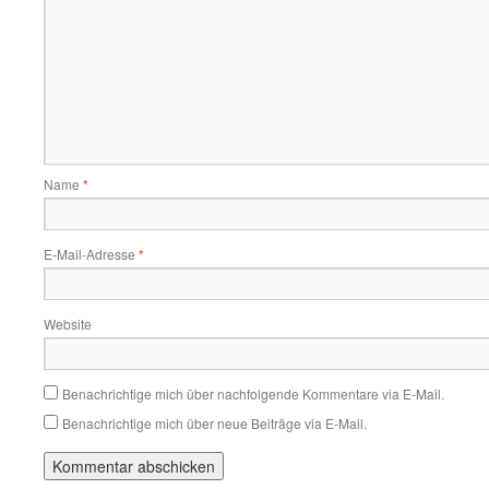
Name
*
E-Mail-Adresse
*
Website
Benachrichtige mich über nachfolgende Kommentare via E-Mail.
Benachrichtige mich über neue Beiträge via E-Mail.