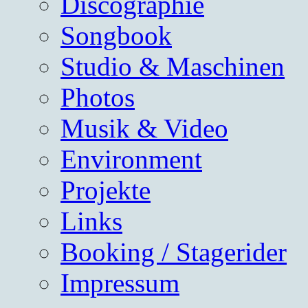
Discographie
Songbook
Studio & Maschinen
Photos
Musik & Video
Environment
Projekte
Links
Booking / Stagerider
Impressum