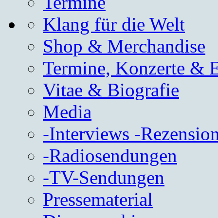
Termine
Klang für die Welt
Shop & Merchandise
Termine, Konzerte & 
Vitae & Biografie
Media
-Interviews -Rezension
-Radiosendungen
-TV-Sendungen
Pressematerial