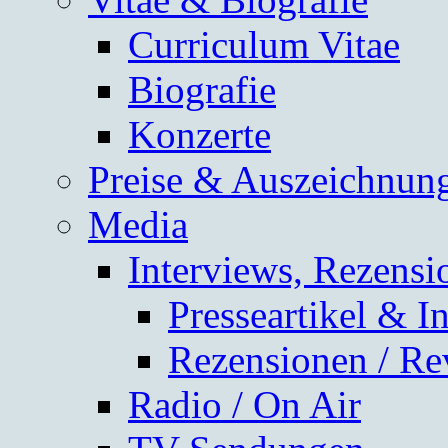
Curriculum Vitae
Biografie
Konzerte
Preise & Auszeichnun
Media
Interviews, Rezensi
Presseartikel & I
Rezensionen / Re
Radio / On Air