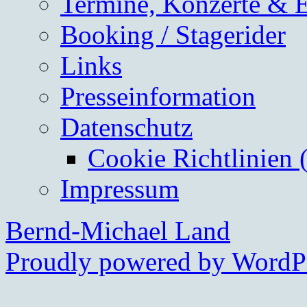
Termine, Konzerte & 
Booking / Stagerider
Links
Presseinformation
Datenschutz
Cookie Richtlinien 
Impressum
Bernd-Michael Land
Proudly powered by WordPr