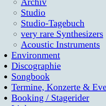
Archiv
Studio
Studio-Tagebuch
very rare Synthesizers
Acoustic Instruments
Environment
Discographie
Songbook
Termine, Konzerte & Eve
Booking / Stagerider