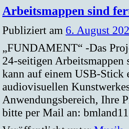
Arbeitsmappen sind fer
Publiziert am
6. August 20
„FUNDAMENT“ -Das Projekt 
24-seitigen Arbeitsmappen s
kann auf einem USB-Stick 
audiovisuellen Kunstwerke
Anwendungsbereich, Ihre Pr
bitte per Mail an: bmland