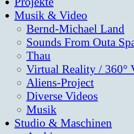
Projekte
Musik & Video
Bernd-Michael Land
Sounds From Outa Sp
Thau
Virtual Reality / 360°
Aliens-Project
Diverse Videos
Musik
Studio & Maschinen