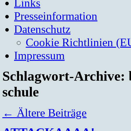
Links
Presseinformation
Datenschutz
Cookie Richtlinien (E
Impressum
Schlagwort-Archive:
schule
←
Ältere Beiträge