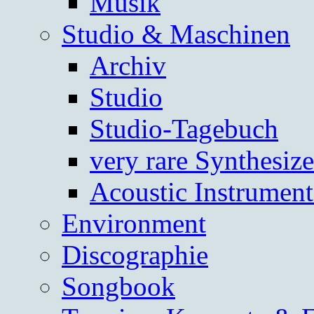
Musik
Studio & Maschinen
Archiv
Studio
Studio-Tagebuch
very rare Synthesize
Acoustic Instrument
Environment
Discographie
Songbook