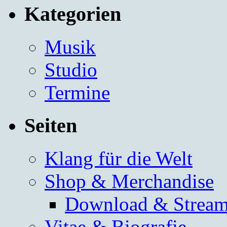
Kategorien
Musik
Studio
Termine
Seiten
Klang für die Welt
Shop & Merchandise
Download & Stream
Vitae & Biografie