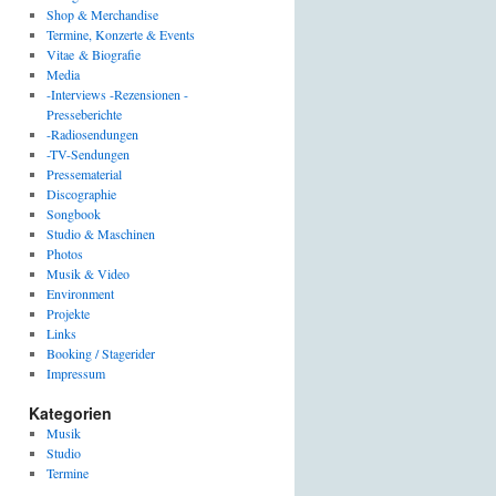
Shop & Merchandise
Termine, Konzerte & Events
Vitae & Biografie
Media
-Interviews -Rezensionen -
Presseberichte
-Radiosendungen
-TV-Sendungen
Pressematerial
Discographie
Songbook
Studio & Maschinen
Photos
Musik & Video
Environment
Projekte
Links
Booking / Stagerider
Impressum
Kategorien
Musik
Studio
Termine