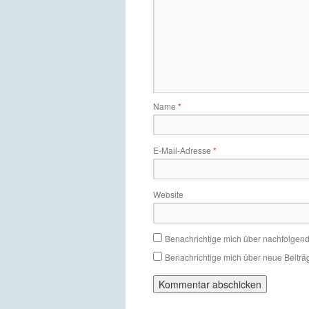
Name
*
E-Mail-Adresse
*
Website
Benachrichtige mich über nachfolgen
Benachrichtige mich über neue Beiträg