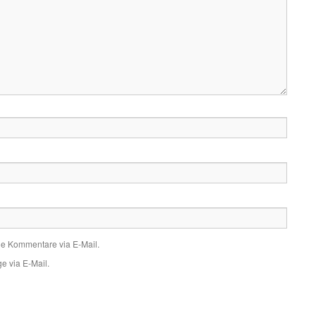
de Kommentare via E-Mail.
e via E-Mail.