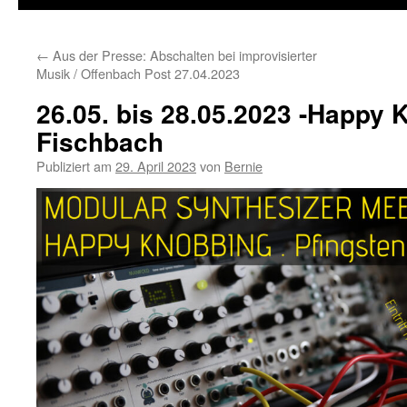
←
Aus der Presse: Abschalten bei improvisierter
Musik / Offenbach Post 27.04.2023
26.05. bis 28.05.2023 -Happy 
Fischbach
Publiziert am
29. April 2023
von
Bernie