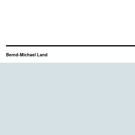
Bernd-Michael Land