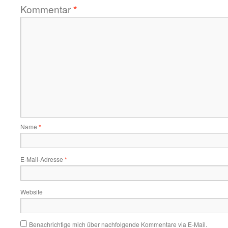
Kommentar
*
Name
*
E-Mail-Adresse
*
Website
Benachrichtige mich über nachfolgende Kommentare via E-Mail.