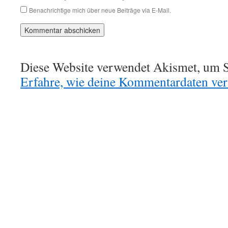
Benachrichtige mich über neue Beiträge via E-Mail.
Diese Website verwendet Akismet, um S
Erfahre, wie deine Kommentardaten vera