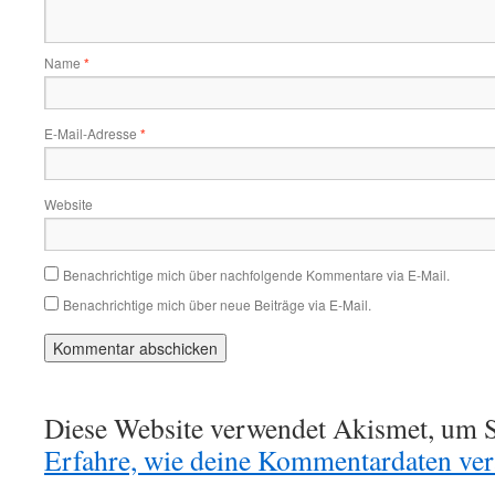
Name
*
E-Mail-Adresse
*
Website
Benachrichtige mich über nachfolgende Kommentare via E-Mail.
Benachrichtige mich über neue Beiträge via E-Mail.
Diese Website verwendet Akismet, um S
Erfahre, wie deine Kommentardaten vera