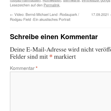
Lesezeichen auf den
Permalink
.
←
Video: Bernd-Michael Land -Rodaupark /
17.09.2021 -
Rodgau Field -Ein akustisches Portrait
Schreibe einen Kommentar
Deine E-Mail-Adresse wird nicht veröffe
*
Felder sind mit
markiert
Kommentar
*