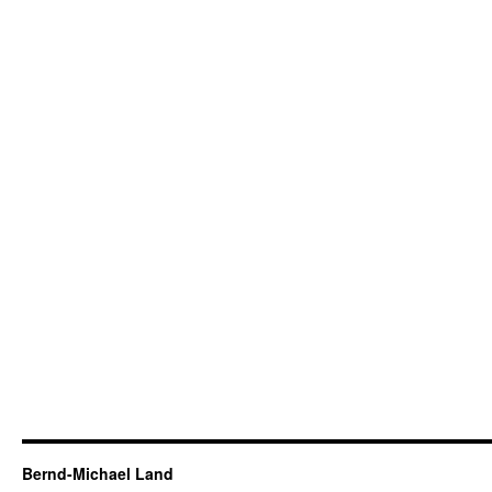
Bernd-Michael Land