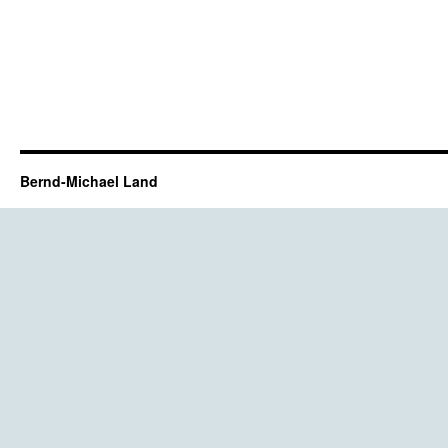
Bernd-Michael Land