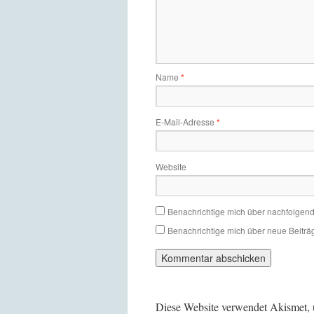
Name
*
E-Mail-Adresse
*
Website
Benachrichtige mich über nachfolgen
Benachrichtige mich über neue Beiträg
Diese Website verwendet Akismet,