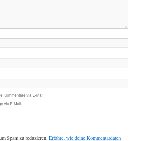
de Kommentare via E-Mail.
e via E-Mail.
 um Spam zu reduzieren.
Erfahre, wie deine Kommentardaten