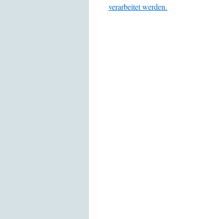
verarbeitet werden.