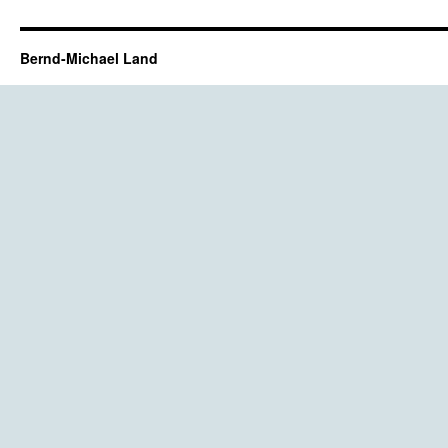
Bernd-Michael Land