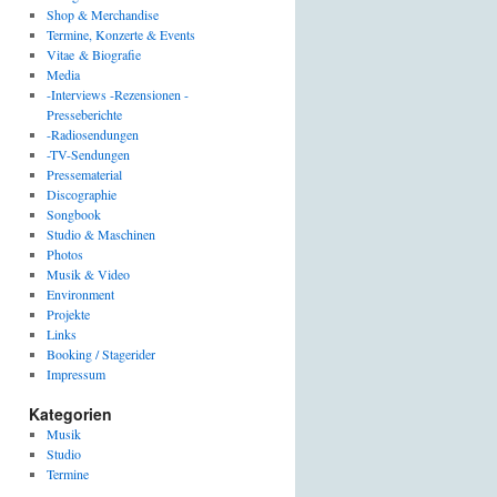
Shop & Merchandise
Termine, Konzerte & Events
Vitae & Biografie
Media
-Interviews -Rezensionen -
Presseberichte
-Radiosendungen
-TV-Sendungen
Pressematerial
Discographie
Songbook
Studio & Maschinen
Photos
Musik & Video
Environment
Projekte
Links
Booking / Stagerider
Impressum
Kategorien
Musik
Studio
Termine