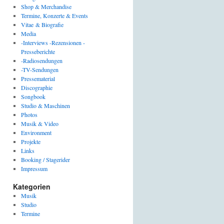
Shop & Merchandise
Termine, Konzerte & Events
Vitae & Biografie
Media
-Interviews -Rezensionen -
Presseberichte
-Radiosendungen
-TV-Sendungen
Pressematerial
Discographie
Songbook
Studio & Maschinen
Photos
Musik & Video
Environment
Projekte
Links
Booking / Stagerider
Impressum
Kategorien
Musik
Studio
Termine