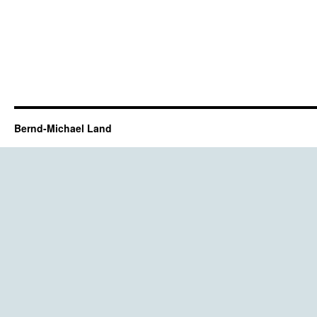
Bernd-Michael Land