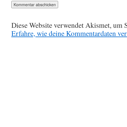
Diese Website verwendet Akismet, um S
Erfahre, wie deine Kommentardaten vera