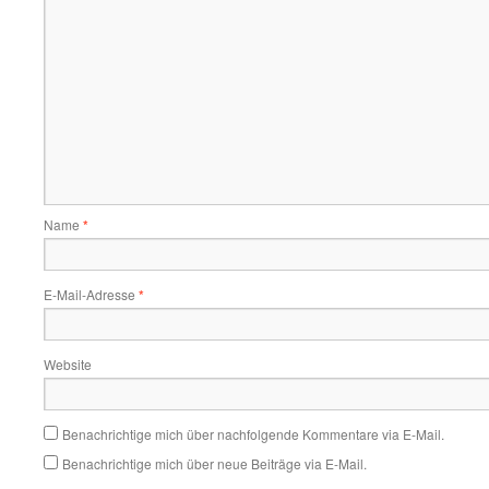
Name
*
E-Mail-Adresse
*
Website
Benachrichtige mich über nachfolgende Kommentare via E-Mail.
Benachrichtige mich über neue Beiträge via E-Mail.