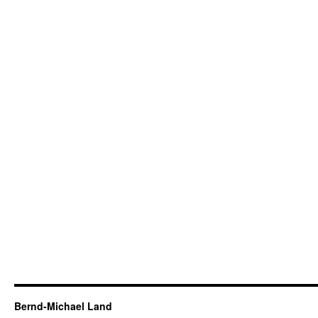
Bernd-Michael Land