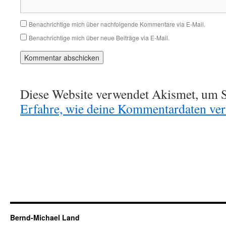
Benachrichtige mich über nachfolgende Kommentare via E-Mail.
Benachrichtige mich über neue Beiträge via E-Mail.
Diese Website verwendet Akismet, um S
Erfahre, wie deine Kommentardaten vera
Bernd-Michael Land