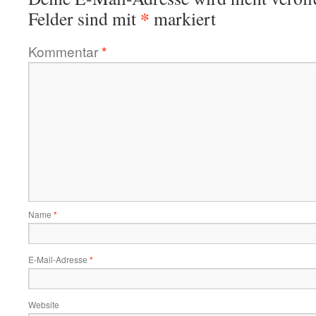
*
Felder sind mit
markiert
Kommentar
*
Name
*
E-Mail-Adresse
*
Website