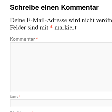
Schreibe einen Kommentar
Deine E-Mail-Adresse wird nicht veröffe
*
Felder sind mit
markiert
Kommentar
*
Name
*