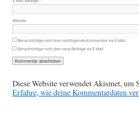
E-Mail-Adresse
*
Website
Benachrichtige mich über nachfolgende Kommentare via E-Mail.
Benachrichtige mich über neue Beiträge via E-Mail.
Diese Website verwendet Akismet, um S
Erfahre, wie deine Kommentardaten vera