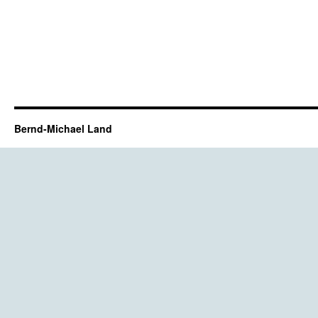
Bernd-Michael Land