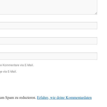
de Kommentare via E-Mail.
e via E-Mail.
 um Spam zu reduzieren.
Erfahre, wie deine Kommentardaten