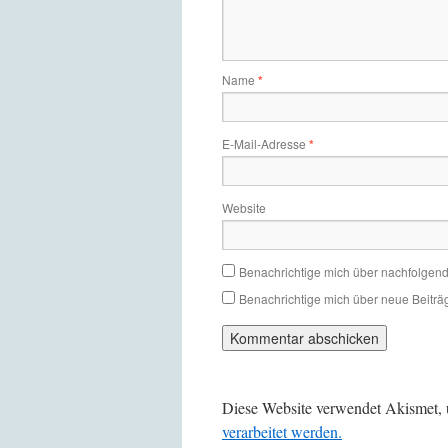
Name
*
E-Mail-Adresse
*
Website
Benachrichtige mich über nachfolgen
Benachrichtige mich über neue Beiträg
Diese Website verwendet Akismet,
verarbeitet werden.