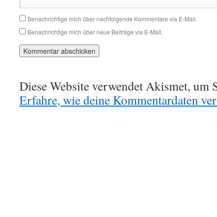
Benachrichtige mich über nachfolgende Kommentare via E-Mail.
Benachrichtige mich über neue Beiträge via E-Mail.
Diese Website verwendet Akismet, um S
Erfahre, wie deine Kommentardaten vera