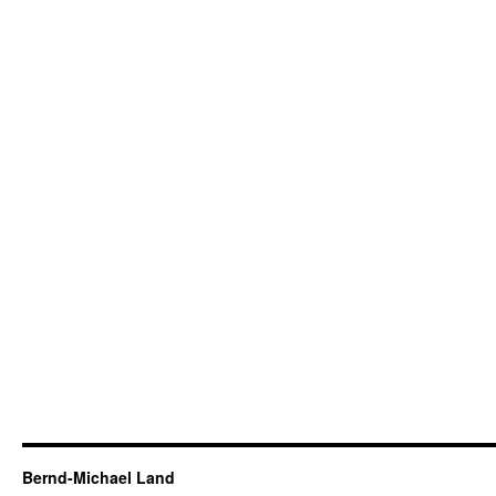
Bernd-Michael Land