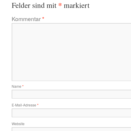
*
Felder sind mit
markiert
Kommentar
*
Name
*
E-Mail-Adresse
*
Website