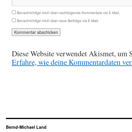
Benachrichtige mich über nachfolgende Kommentare via E-Mail.
Benachrichtige mich über neue Beiträge via E-Mail.
Diese Website verwendet Akismet, um S
Erfahre, wie deine Kommentardaten vera
Bernd-Michael Land