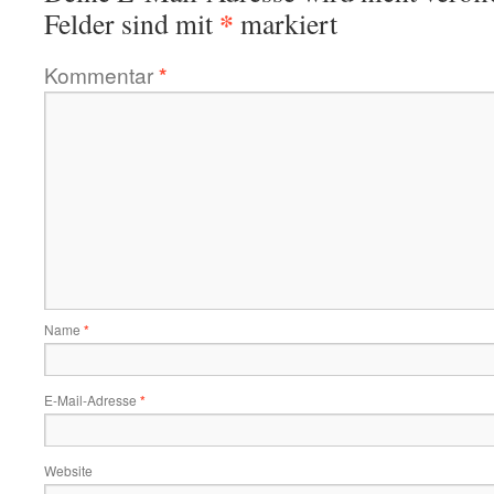
*
Felder sind mit
markiert
Kommentar
*
Name
*
E-Mail-Adresse
*
Website