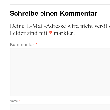
Schreibe einen Kommentar
Deine E-Mail-Adresse wird nicht veröffe
*
Felder sind mit
markiert
Kommentar
*
Name
*