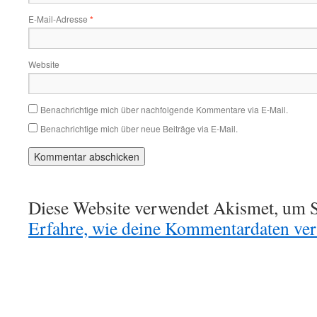
E-Mail-Adresse
*
Website
Benachrichtige mich über nachfolgende Kommentare via E-Mail.
Benachrichtige mich über neue Beiträge via E-Mail.
Diese Website verwendet Akismet, um S
Erfahre, wie deine Kommentardaten vera