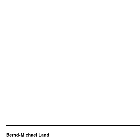
Bernd-Michael Land