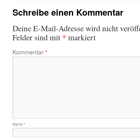
Schreibe einen Kommentar
Deine E-Mail-Adresse wird nicht veröffe
*
Felder sind mit
markiert
Kommentar
*
Name
*