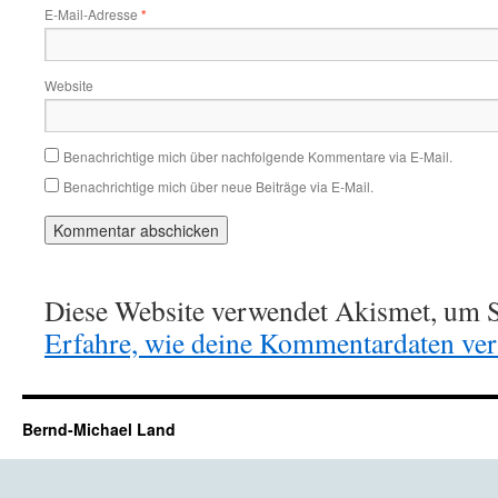
E-Mail-Adresse
*
Website
Benachrichtige mich über nachfolgende Kommentare via E-Mail.
Benachrichtige mich über neue Beiträge via E-Mail.
Diese Website verwendet Akismet, um S
Erfahre, wie deine Kommentardaten vera
Bernd-Michael Land