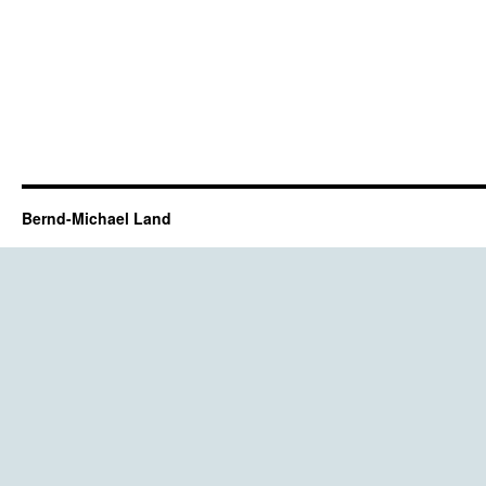
Bernd-Michael Land