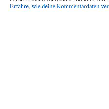
Erfahre, wie deine Kommentardaten vera