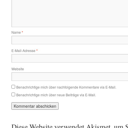
Name
*
E-Mail-Adresse
*
Website
Benachrichtige mich über nachfolgende Kommentare via E-Mail.
Benachrichtige mich über neue Beiträge via E-Mail.
Diese Website verwendet Akismet, um S