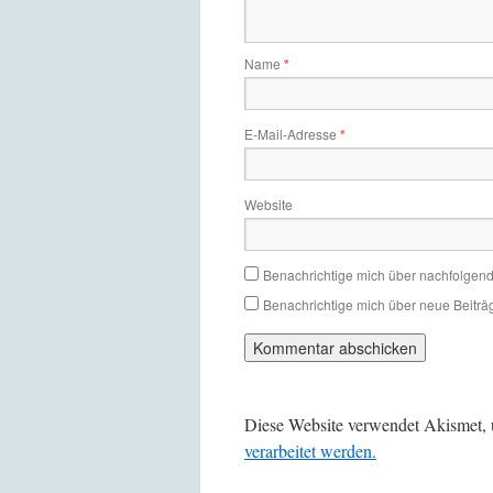
Name
*
E-Mail-Adresse
*
Website
Benachrichtige mich über nachfolgen
Benachrichtige mich über neue Beiträg
Diese Website verwendet Akismet,
verarbeitet werden.