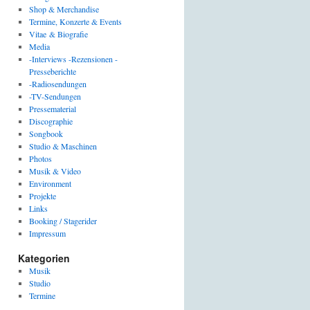
Shop & Merchandise
Termine, Konzerte & Events
Vitae & Biografie
Media
-Interviews -Rezensionen -
Presseberichte
-Radiosendungen
-TV-Sendungen
Pressematerial
Discographie
Songbook
Studio & Maschinen
Photos
Musik & Video
Environment
Projekte
Links
Booking / Stagerider
Impressum
Kategorien
Musik
Studio
Termine