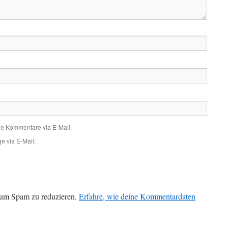
de Kommentare via E-Mail.
e via E-Mail.
 um Spam zu reduzieren.
Erfahre, wie deine Kommentardaten