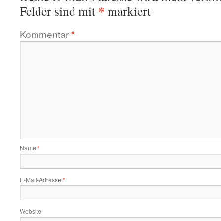
*
Felder sind mit
markiert
Kommentar
*
Name
*
E-Mail-Adresse
*
Website