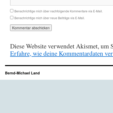
Benachrichtige mich über nachfolgende Kommentare via E-Mail.
Benachrichtige mich über neue Beiträge via E-Mail.
Diese Website verwendet Akismet, um S
Erfahre, wie deine Kommentardaten vera
Bernd-Michael Land