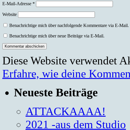
E-Mail-Adresse
*
Website
Benachrichtige mich über nachfolgende Kommentare via E-Mail.
Benachrichtige mich über neue Beiträge via E-Mail.
Diese Website verwendet A
Erfahre, wie deine Komment
Neueste Beiträge
ATTACKAAAA!
2021 -aus dem Studio