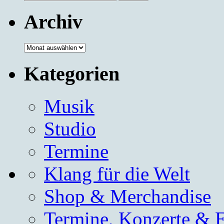
nach:
Archiv
Archiv
Kategorien
Musik
Studio
Termine
Klang für die Welt
Shop & Merchandise
Termine, Konzerte & 