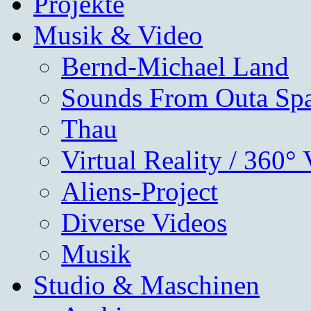
Projekte
Musik & Video
Bernd-Michael Land
Sounds From Outa Sp
Thau
Virtual Reality / 360°
Aliens-Project
Diverse Videos
Musik
Studio & Maschinen