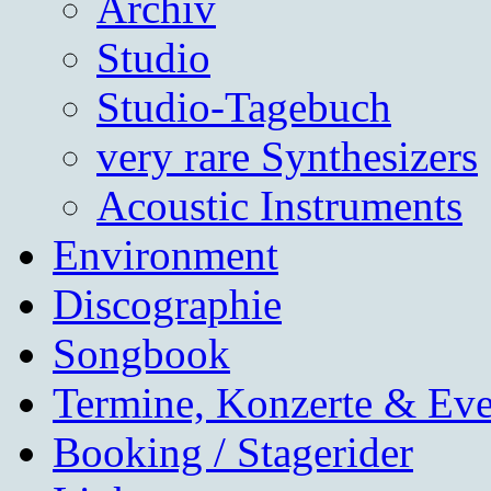
Archiv
Studio
Studio-Tagebuch
very rare Synthesizers
Acoustic Instruments
Environment
Discographie
Songbook
Termine, Konzerte & Eve
Booking / Stagerider