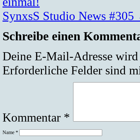
einmal!
SynxsS Studio News #305
Schreibe einen Komment
Deine E-Mail-Adresse wird n
Erforderliche Felder sind m
Kommentar
*
Name
*