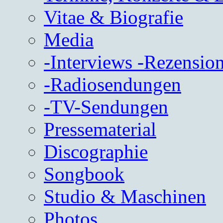
Vitae & Biografie
Media
-Interviews -Rezension
-Radiosendungen
-TV-Sendungen
Pressematerial
Discographie
Songbook
Studio & Maschinen
Photos