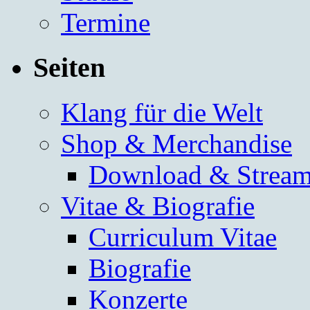
Termine
Seiten
Klang für die Welt
Shop & Merchandise
Download & Stream
Vitae & Biografie
Curriculum Vitae
Biografie
Konzerte