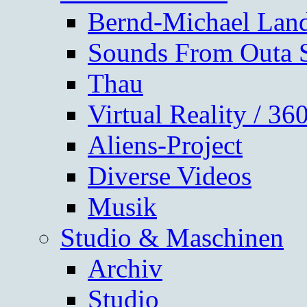
Bernd-Michael Lan
Sounds From Outa 
Thau
Virtual Reality / 3
Aliens-Project
Diverse Videos
Musik
Studio & Maschinen
Archiv
Studio