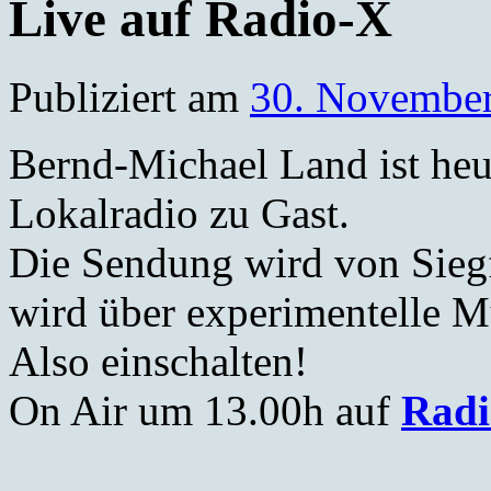
Live auf Radio-X
Publiziert am
30. Novembe
Bernd-Michael Land ist heut
Lokalradio zu Gast.
Die Sendung wird von Sieg
wird über experimentelle 
Also einschalten!
On Air um 13.00h auf
Radi