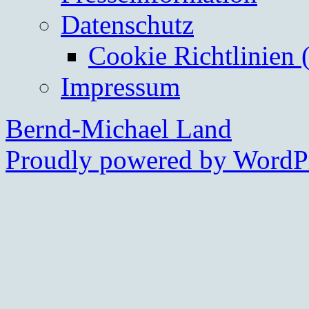
Datenschutz
Cookie Richtlinien 
Impressum
Bernd-Michael Land
Proudly powered by WordPr