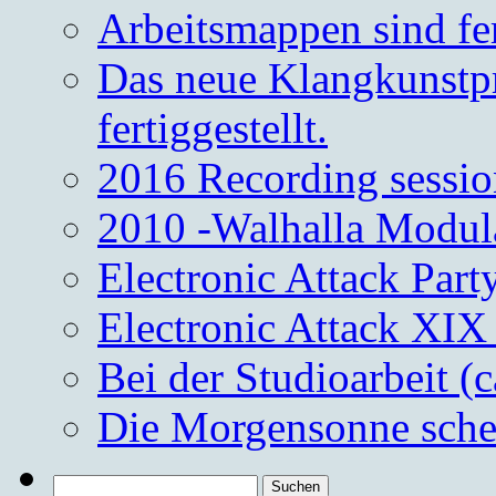
Arbeitsmappen sind fe
Das neue Klangkunstpr
fertiggestellt.
2016 Recording sessio
2010 -Walhalla Modul
Electronic Attack Part
Electronic Attack XIX
Bei der Studioarbeit (
Die Morgensonne schei
Suchen