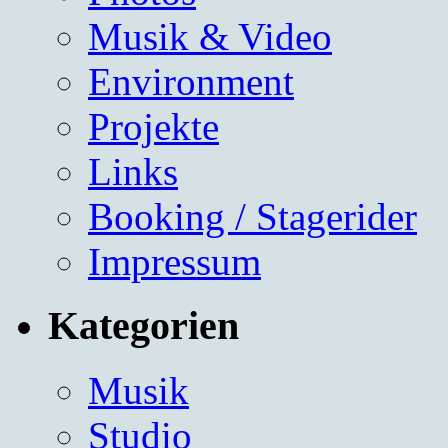
Musik & Video
Environment
Projekte
Links
Booking / Stagerider
Impressum
Kategorien
Musik
Studio