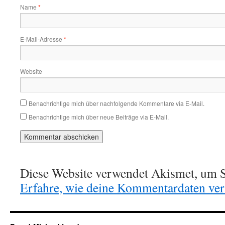
Name
*
E-Mail-Adresse
*
Website
Benachrichtige mich über nachfolgende Kommentare via E-Mail.
Benachrichtige mich über neue Beiträge via E-Mail.
Diese Website verwendet Akismet, um S
Erfahre, wie deine Kommentardaten vera