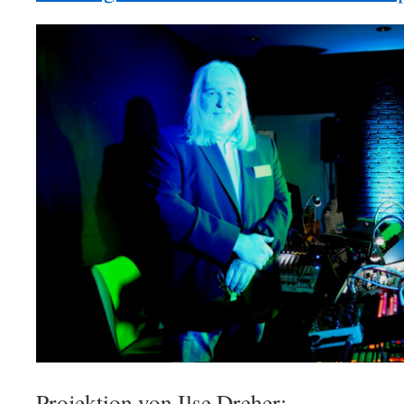
Projektion von Ilse Dreher: