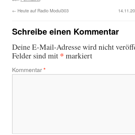
←
Heute auf Radio Modul303
14.11.20
Schreibe einen Kommentar
Deine E-Mail-Adresse wird nicht veröffe
*
Felder sind mit
markiert
Kommentar
*