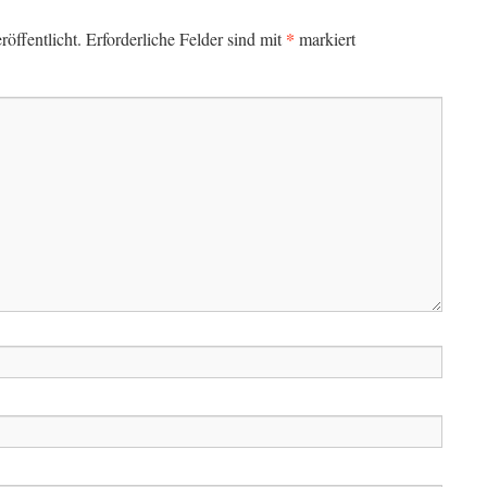
*
öffentlicht.
Erforderliche Felder sind mit
markiert