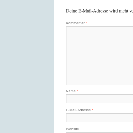
Deine E-Mail-Adresse wird nicht ver
Kommentar
*
Name
*
E-Mail-Adresse
*
Website