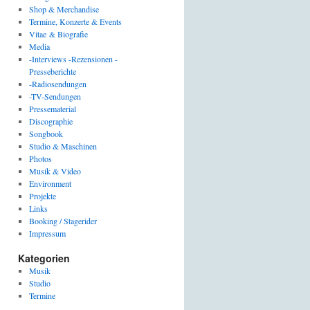
Shop & Merchandise
Termine, Konzerte & Events
Vitae & Biografie
Media
-Interviews -Rezensionen -
Presseberichte
-Radiosendungen
-TV-Sendungen
Pressematerial
Discographie
Songbook
Studio & Maschinen
Photos
Musik & Video
Environment
Projekte
Links
Booking / Stagerider
Impressum
Kategorien
Musik
Studio
Termine