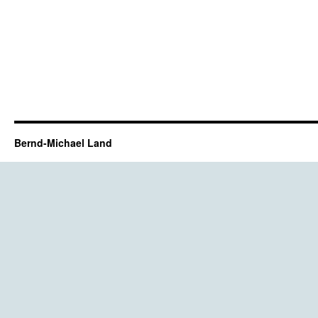
Bernd-Michael Land