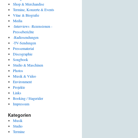
Shop & Merchandise
Termine, Konzerte & Events
Vitae & Biografie
Media
-Interviews -Rezensionen -
Presseberichte
-Radiosendungen
-TV-Sendungen
Pressematerial
Discographie
Songbook
Studio & Maschinen
Photos
Musik & Video
Environment
Projekte
Links
Booking / Stagerider
Impressum
Kategorien
Musik
Studio
Termine