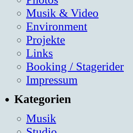
Musik & Video
Environment
Projekte
Links
Booking / Stagerider
Impressum
Kategorien
Musik
Studio