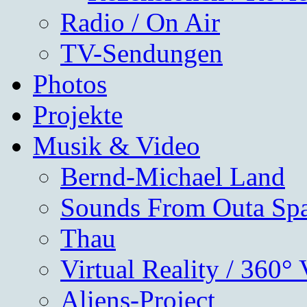
Radio / On Air
TV-Sendungen
Photos
Projekte
Musik & Video
Bernd-Michael Land
Sounds From Outa Sp
Thau
Virtual Reality / 360°
Aliens-Project