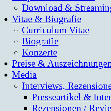
Download & Streamin
Vitae & Biografie
Curriculum Vitae
Biografie
Konzerte
Preise & Auszeichnunge
Media
Interviews, Rezensione
Presseartikel & Inte
Rezensionen / Revi