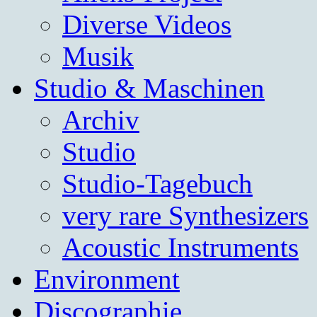
Diverse Videos
Musik
Studio & Maschinen
Archiv
Studio
Studio-Tagebuch
very rare Synthesizers
Acoustic Instruments
Environment
Discographie