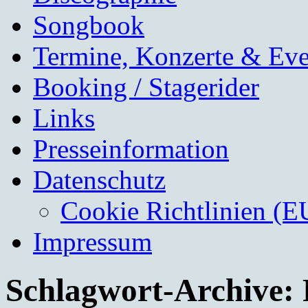
Songbook
Termine, Konzerte & Eve
Booking / Stagerider
Links
Presseinformation
Datenschutz
Cookie Richtlinien (E
Impressum
Schlagwort-Archive: