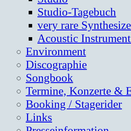
Studio-Tagebuch
very rare Synthesize
Acoustic Instrument
Environment
Discographie
Songbook
Termine, Konzerte & 
Booking / Stagerider
Links
Presseinformation