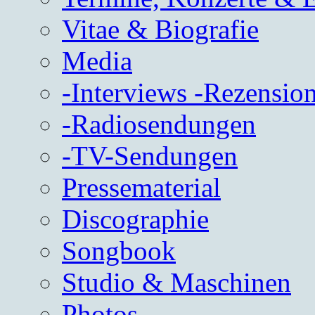
Vitae & Biografie
Media
-Interviews -Rezension
-Radiosendungen
-TV-Sendungen
Pressematerial
Discographie
Songbook
Studio & Maschinen
Photos