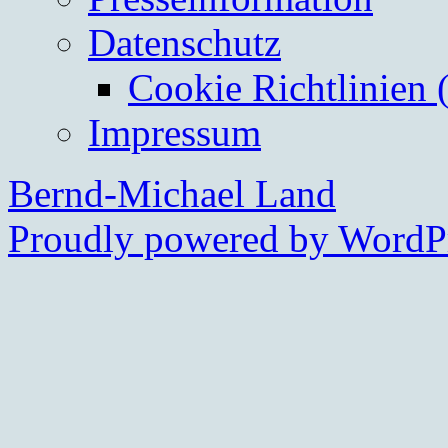
Datenschutz
Cookie Richtlinien 
Impressum
Bernd-Michael Land
Proudly powered by WordPr