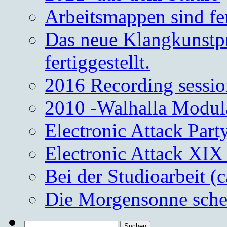
Arbeitsmappen sind fe
Das neue Klangkunstpr
fertiggestellt.
2016 Recording sessio
2010 -Walhalla Modul
Electronic Attack Part
Electronic Attack XIX
Bei der Studioarbeit (
Die Morgensonne schei
Suchen