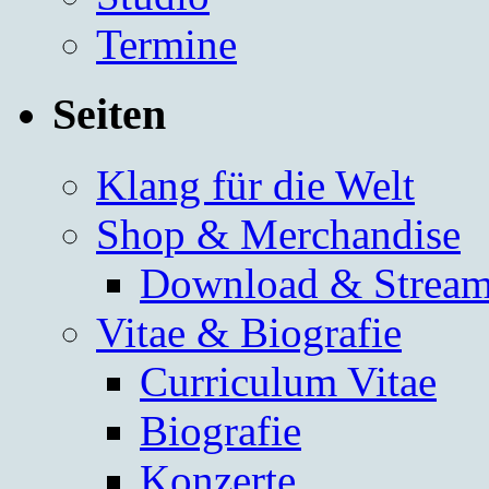
Termine
Seiten
Klang für die Welt
Shop & Merchandise
Download & Stream
Vitae & Biografie
Curriculum Vitae
Biografie
Konzerte