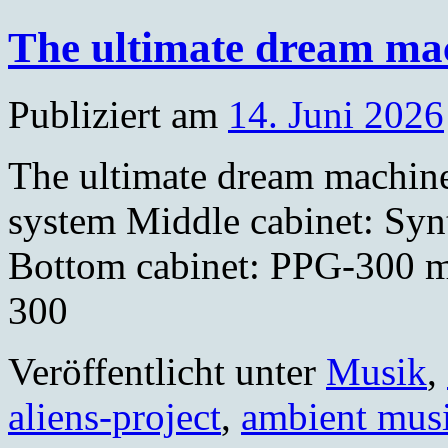
The ultimate dream ma
Publiziert am
14. Juni 2026
The ultimate dream machin
system Middle cabinet: Syn
Bottom cabinet: PPG-300 
300
Veröffentlicht unter
Musik
,
aliens-project
,
ambient mus