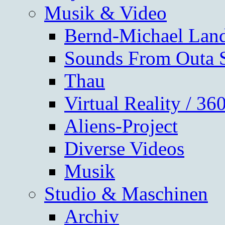
Musik & Video
Bernd-Michael Lan
Sounds From Outa 
Thau
Virtual Reality / 3
Aliens-Project
Diverse Videos
Musik
Studio & Maschinen
Archiv