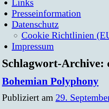
Links
Presseinformation
Datenschutz
Cookie Richtlinien (E
Impressum
Schlagwort-Archive:
Bohemian Polyphony
Publiziert am
29. Septembe