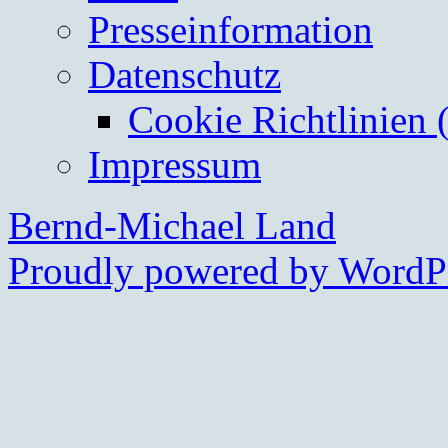
Presseinformation
Datenschutz
Cookie Richtlinien 
Impressum
Bernd-Michael Land
Proudly powered by WordPr