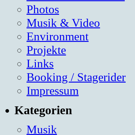
Photos
Musik & Video
Environment
Projekte
Links
Booking / Stagerider
Impressum
Kategorien
Musik