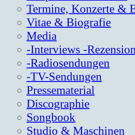
Termine, Konzerte & 
Vitae & Biografie
Media
-Interviews -Rezension
-Radiosendungen
-TV-Sendungen
Pressematerial
Discographie
Songbook
Studio & Maschinen