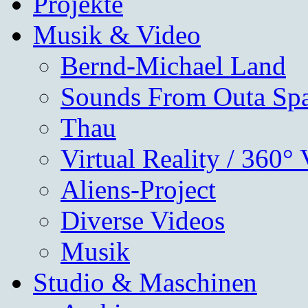
Projekte
Musik & Video
Bernd-Michael Land
Sounds From Outa Sp
Thau
Virtual Reality / 360°
Aliens-Project
Diverse Videos
Musik
Studio & Maschinen