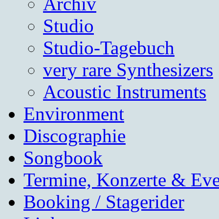
Archiv
Studio
Studio-Tagebuch
very rare Synthesizers
Acoustic Instruments
Environment
Discographie
Songbook
Termine, Konzerte & Eve
Booking / Stagerider