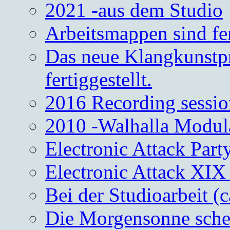
2021 -aus dem Studio
Arbeitsmappen sind fe
Das neue Klangkunstpr
fertiggestellt.
2016 Recording sessio
2010 -Walhalla Modul
Electronic Attack Part
Electronic Attack XIX
Bei der Studioarbeit (
Die Morgensonne schei