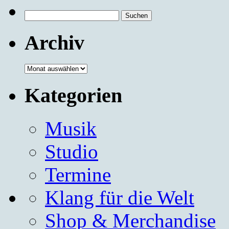
Suchen
nach:
Archiv
Archiv
Kategorien
Musik
Studio
Termine
Klang für die Welt
Shop & Merchandise