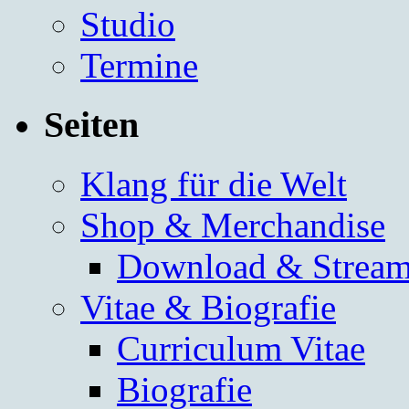
Studio
Termine
Seiten
Klang für die Welt
Shop & Merchandise
Download & Stream
Vitae & Biografie
Curriculum Vitae
Biografie