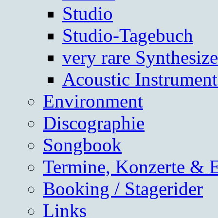
Studio
Studio-Tagebuch
very rare Synthesize
Acoustic Instrument
Environment
Discographie
Songbook
Termine, Konzerte & 
Booking / Stagerider
Links