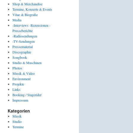
Shop & Merchandise
Termine, Konzerte & Events
Vitae & Biografie
Media
-Interviews -Rezensionen -
Presseberichte
-Radiosendungen
-TV-Sendungen
Pressematerial
Discographie
Songbook
Studio & Maschinen
Photos
Musik & Video
Environment
Projekte
Links
Booking / Stagerider
Impressum
Kategorien
Musik
Studio
Termine