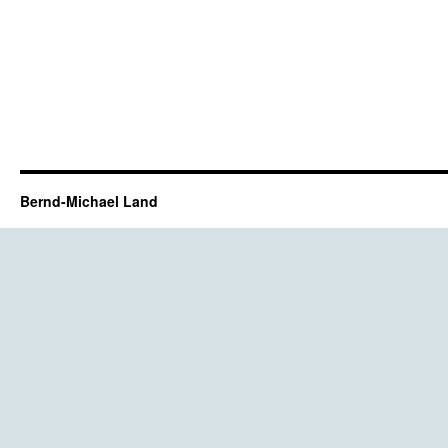
Bernd-Michael Land