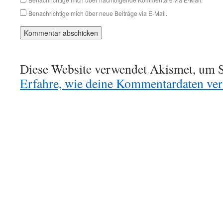
Benachrichtige mich über neue Beiträge via E-Mail.
Diese Website verwendet Akismet, um S
Erfahre, wie deine Kommentardaten vera