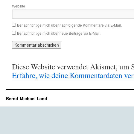
Website
Benachrichtige mich über nachfolgende Kommentare via E-Mail.
Benachrichtige mich über neue Beiträge via E-Mail.
Diese Website verwendet Akismet, um S
Erfahre, wie deine Kommentardaten vera
Bernd-Michael Land