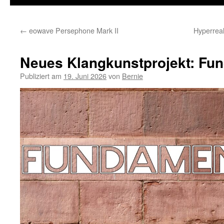
←
eowave Persephone Mark II
Hyperrea
Neues Klangkunstprojekt: Fu
Publiziert am
19. Juni 2026
von
Bernie