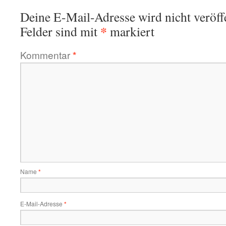
Deine E-Mail-Adresse wird nicht veröffe
*
Felder sind mit
markiert
Kommentar
*
Name
*
E-Mail-Adresse
*