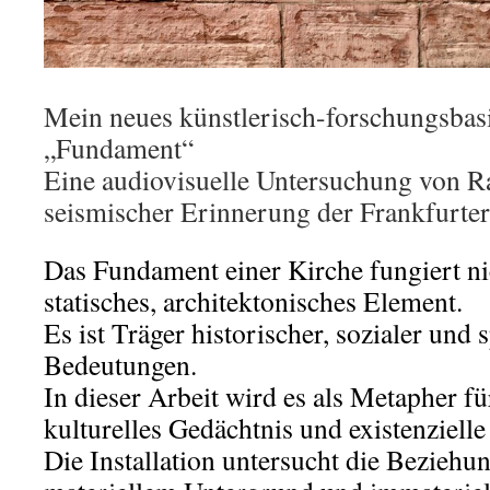
Mein neues künstlerisch-forschungsbasi
„Fundament“
Eine audiovisuelle Untersuchung von 
seismischer Erinnerung der Frankfurter
Das Fundament einer Kirche fungiert nic
statisches, architektonisches Element.
Es ist Träger historischer, sozialer und s
Bedeutungen.
In dieser Arbeit wird es als Metapher fü
kulturelles Gedächtnis und existenziell
Die Installation untersucht die Beziehu