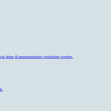
 wie deine Kommentardaten verarbeitet werden.
t.