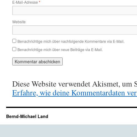
E-Mail-Adresse
*
Website
Benachrichtige mich über nachfolgende Kommentare via E-Mail.
Benachrichtige mich über neue Beiträge via E-Mail.
Diese Website verwendet Akismet, um S
Erfahre, wie deine Kommentardaten vera
Bernd-Michael Land