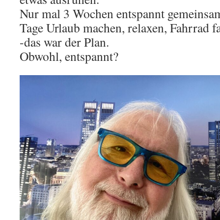
Nur mal 3 Wochen entspannt gemeinsam 
Tage Urlaub machen, relaxen, Fahrrad fa
-das war der Plan.
Obwohl, entspannt?