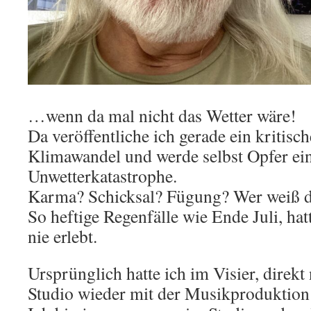
…wenn da mal nicht das Wetter wäre!
Da veröffentliche ich gerade ein kritis
Klimawandel und werde selbst Opfer ei
Unwetterkatastrophe.
Karma? Schicksal? Fügung? Wer weiß d
So heftige Regenfälle wie Ende Juli, hat
nie erlebt.
Ursprünglich hatte ich im Visier, direk
Studio wieder mit der Musikproduktion 