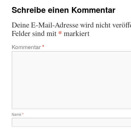
Schreibe einen Kommentar
Deine E-Mail-Adresse wird nicht veröffe
*
Felder sind mit
markiert
Kommentar
*
Name
*