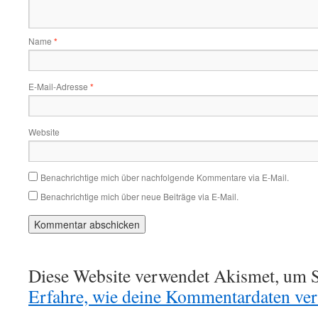
Name
*
E-Mail-Adresse
*
Website
Benachrichtige mich über nachfolgende Kommentare via E-Mail.
Benachrichtige mich über neue Beiträge via E-Mail.
Diese Website verwendet Akismet, um S
Erfahre, wie deine Kommentardaten vera