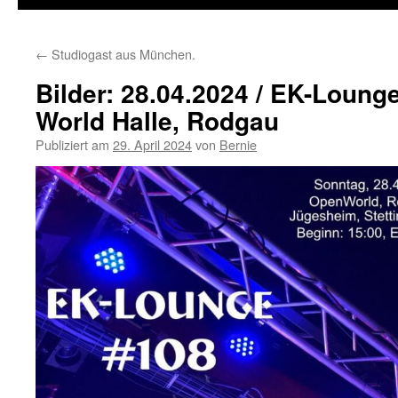
←
Studiogast aus München.
Bilder: 28.04.2024 / EK-Loun
World Halle, Rodgau
Publiziert am
29. April 2024
von
Bernie