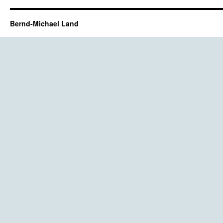
Bernd-Michael Land