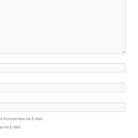
de Kommentare via E-Mail.
e via E-Mail.