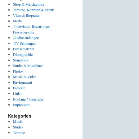
Shop & Merchandise
Termine, Konzerte & Events
Vitae & Biografie
Media
-Interviews -Rezensionen -
Presseberichte
-Radiosendungen
-TV-Sendungen
Pressematerial
Discographie
Songbook
Studio & Maschinen
Photos
Musik & Video
Environment
Projekte
Links
Booking / Stagerider
Impressum
Kategorien
Musik
Studio
Termine