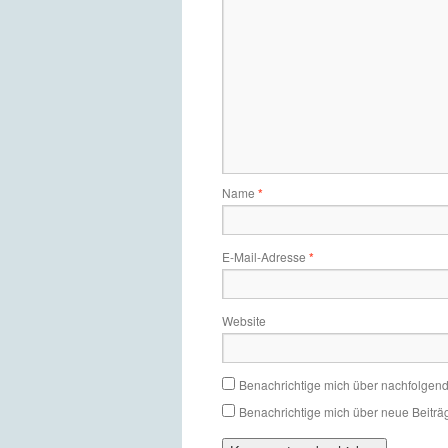
Name
*
E-Mail-Adresse
*
Website
Benachrichtige mich über nachfolgen
Benachrichtige mich über neue Beiträg