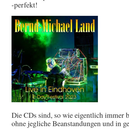
-perfekt!
Die CDs sind, so wie eigentlich immer
ohne jegliche Beanstandungen und in ge