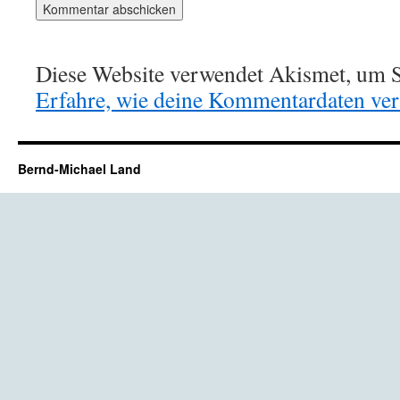
Diese Website verwendet Akismet, um S
Erfahre, wie deine Kommentardaten vera
Bernd-Michael Land