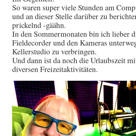
So waren super viele Stunden am Compu
und an dieser Stelle darüber zu berichte
prickelnd -gäähn.
In den Sommermonaten bin ich lieber 
Fieldecorder und den Kameras unterwegs
Kellerstudio zu verbringen.
Und dann ist da noch die Urlaubszeit mi
diversen Freizeitaktivitäten.