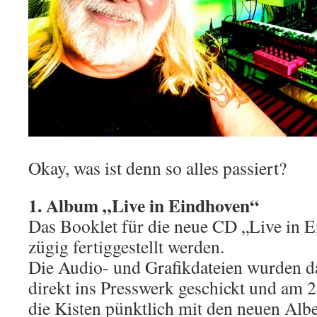
Okay, was ist denn so alles passiert?
1. Album „Live in Eindhoven“
Das Booklet für die neue CD „Live in 
zügig fertiggestellt werden.
Die Audio- und Grafikdateien wurden d
direkt ins Presswerk geschickt und am 
die Kisten pünktlich mit den neuen Albe