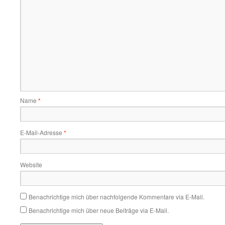
Name
*
E-Mail-Adresse
*
Website
Benachrichtige mich über nachfolgende Kommentare via E-Mail.
Benachrichtige mich über neue Beiträge via E-Mail.