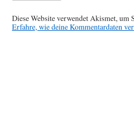
Diese Website verwendet Akismet, um S
Erfahre, wie deine Kommentardaten vera