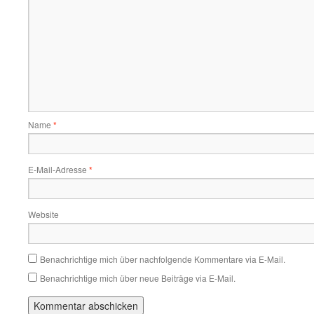
Name
*
E-Mail-Adresse
*
Website
Benachrichtige mich über nachfolgende Kommentare via E-Mail.
Benachrichtige mich über neue Beiträge via E-Mail.