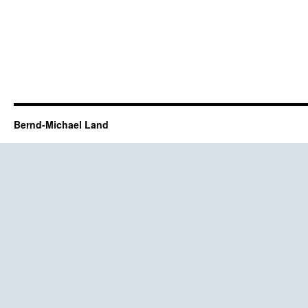
Bernd-Michael Land