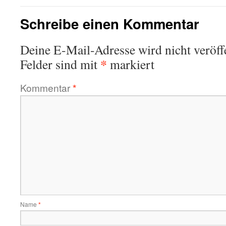
Schreibe einen Kommentar
Deine E-Mail-Adresse wird nicht veröffe
*
Felder sind mit
markiert
Kommentar
*
Name
*