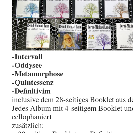
-Intervall
-Oddysee
-Metamorphose
-Quintessenz
-Definitivim
inclusive dem 28-seitiges Booklet aus d
Jedes Album mit 4-seitigem Booklet un
cellophaniert
zusätzlich: