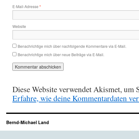
E-Mail-Adresse
*
Website
Benachrichtige mich über nachfolgende Kommentare via E-Mail.
Benachrichtige mich über neue Beiträge via E-Mail.
Diese Website verwendet Akismet, um S
Erfahre, wie deine Kommentardaten vera
Bernd-Michael Land