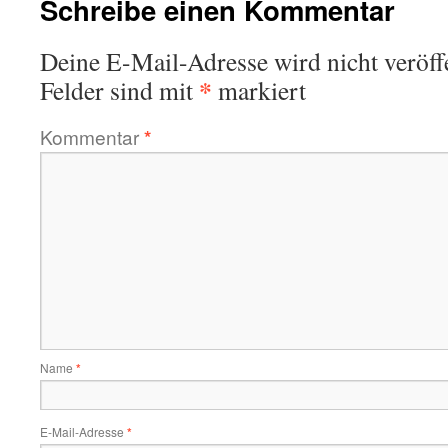
Schreibe einen Kommentar
Deine E-Mail-Adresse wird nicht veröffe
*
Felder sind mit
markiert
Kommentar
*
Name
*
E-Mail-Adresse
*