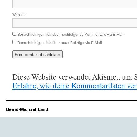
Website
Benachrichtige mich über nachfolgende Kommentare via E-Mail.
Benachrichtige mich über neue Beiträge via E-Mail.
Diese Website verwendet Akismet, um S
Erfahre, wie deine Kommentardaten vera
Bernd-Michael Land