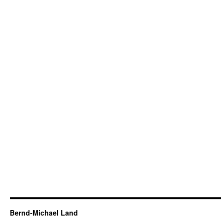
Bernd-Michael Land