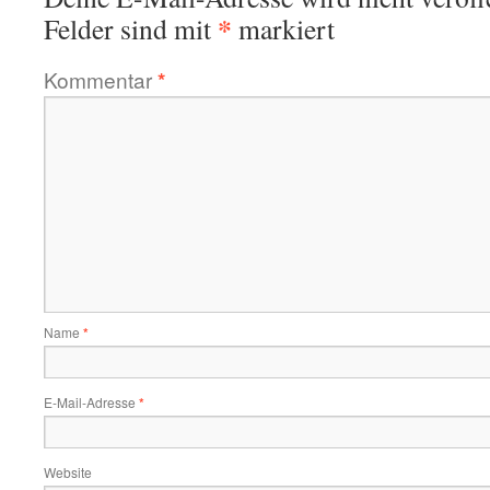
*
Felder sind mit
markiert
Kommentar
*
Name
*
E-Mail-Adresse
*
Website