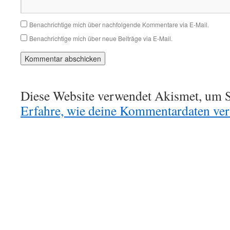
Benachrichtige mich über nachfolgende Kommentare via E-Mail.
Benachrichtige mich über neue Beiträge via E-Mail.
Diese Website verwendet Akismet, um S
Erfahre, wie deine Kommentardaten vera