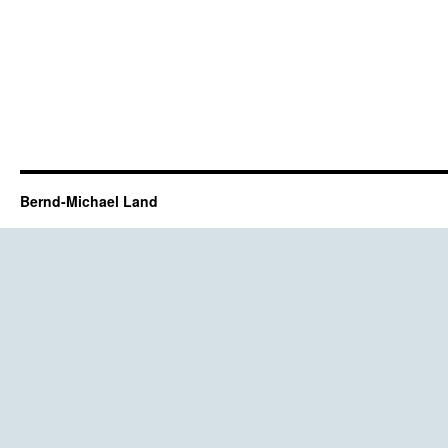
Bernd-Michael Land