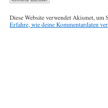
Diese Website verwendet Akismet, um S
Erfahre, wie deine Kommentardaten vera