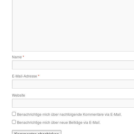
Name
*
E-Mail-Adresse
*
Website
Benachrichtige mich über nachfolgende Kommentare via E-Mail.
Benachrichtige mich über neue Beiträge via E-Mail.