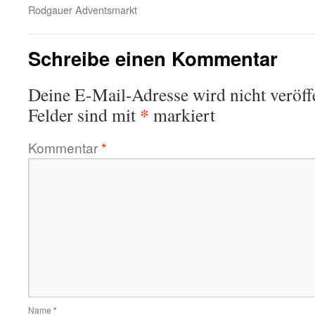
Rodgauer Adventsmarkt
Schreibe einen Kommentar
Deine E-Mail-Adresse wird nicht veröffe
*
Felder sind mit
markiert
Kommentar
*
Name
*