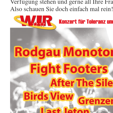
Verfügung stehen und gerne all Ihre Fr
Also schauen Sie doch einfach mal rein