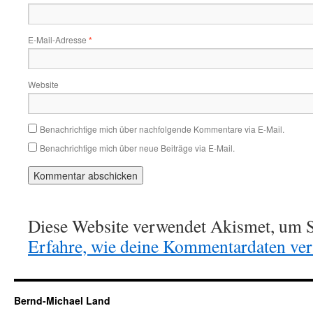
E-Mail-Adresse
*
Website
Benachrichtige mich über nachfolgende Kommentare via E-Mail.
Benachrichtige mich über neue Beiträge via E-Mail.
Diese Website verwendet Akismet, um S
Erfahre, wie deine Kommentardaten vera
Bernd-Michael Land